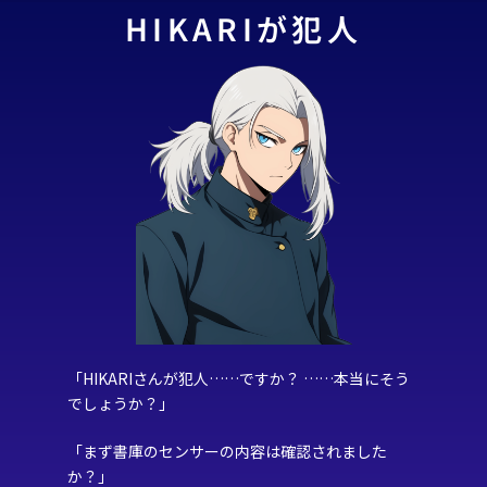
HIKARIが犯人
「HIKARIさんが犯人……ですか？ ……本当にそう
でしょうか？」
「まず書庫のセンサーの内容は確認されました
か？」