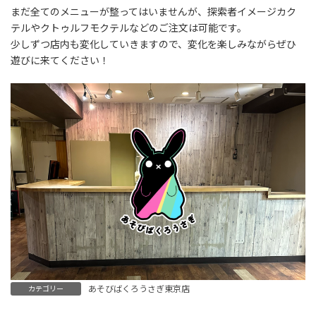
:
まだ全てのメニューが整ってはいませんが、探索者イメージカク
テルやクトゥルフモクテルなどのご注文は可能です。
少しずつ店内も変化していきますので、変化を楽しみながらぜひ
遊びに来てください！
あそびばくろうさぎ東京店
カテゴリー