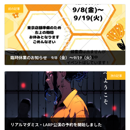
前の記事
臨時休業のお知らせ 9/8（金）〜9/19（火）
2023年9月8日
次の記事
リアルマダミス・LARP公演の予約を開始しました