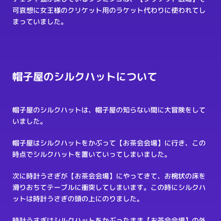
可哀想に女王様のクリケット用のラケット代わりに使われてし
まっていました。
帽子屋のシルクハットについて
帽子屋のシルクハットは、帽子屋の知らない間に大冒険をして
いました。
帽子屋はシルクハットをかぶって【お茶会会場】に行き、この
時点でシルクハットを置いていってしまいました。
次に時計うさぎが【お茶会会場】にやってきて、お椀状の床を
滑りおちてテーブルに衝突してしまいます。この時にシルクハ
ットは時計うさぎの頭の上にのりました。
時計うさぎはシルクハットをかぶったまま【お茶会会場】の外