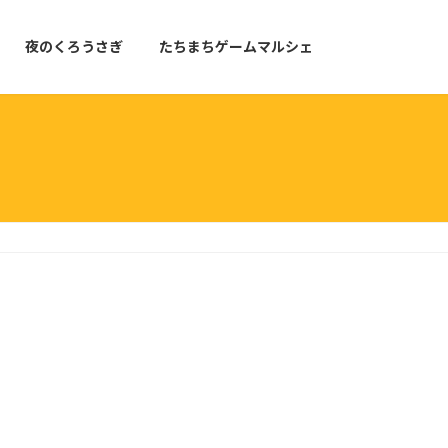
夜のくろうさぎ
たちまちゲームマルシェ